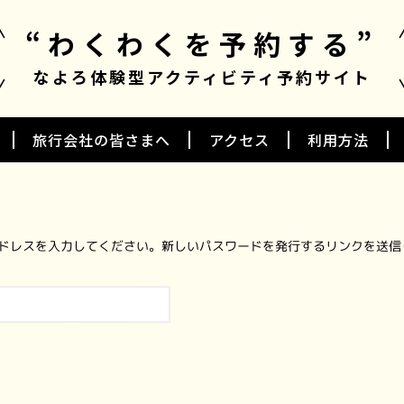
“わくわくを予約する”
なよろ体験型
アクティビティ予約サイト
旅行会社の皆さまへ
アクセス
利用方法
アドレスを入力してください。新しいパスワードを発行するリンクを送信