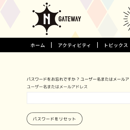
ホーム
アクティビティ
トピックス
パスワードをお忘れですか ? ユーザー名またはメール
ユーザー名またはメールアドレス
パスワードをリセット