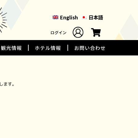
English
日本語
ログイン
観光情報
ホテル情報
お問い合わせ
します。